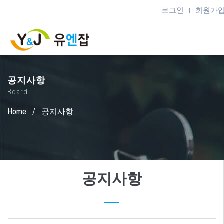
로그인
회원가
|
공지사항
Board
Home
/
공지사항
공지사항