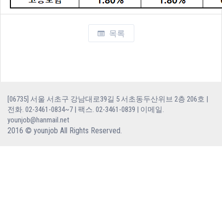
목록
[06735] 서울 서초구 강남대로39길 5 서초동두산위브 2층 206호 |
전화. 02-3461-0834~7 | 팩스. 02-3461-0839 | 이메일.
younjob@hanmail.net
2016 © younjob
All Rights Reserved.