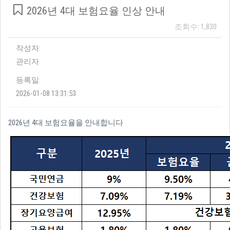
2026년 4대 보험요율 인상 안내
조회수: 1,830
작성자:
관리자
등록일:
2026-01-08 13:31:53
2026년 4대 보험요율을 안내합니다