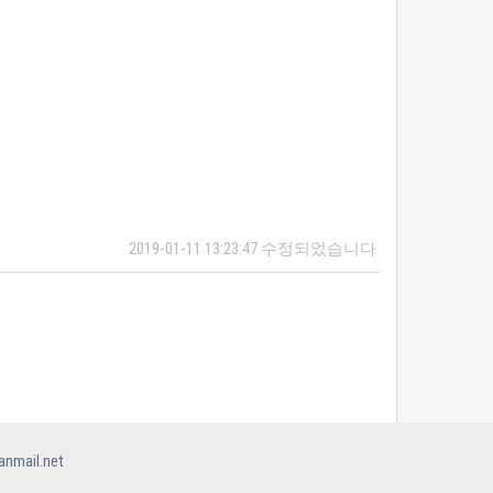
2019-01-11 13:23:47 수정되었습니다
mail.net