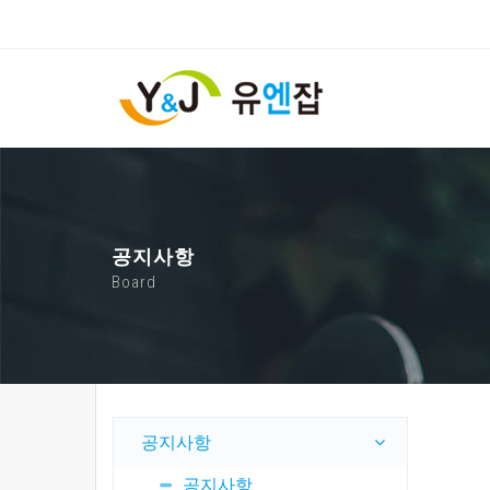
공지사항
Board
공지사항
공지사항