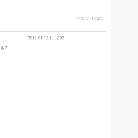
조회수: 18,525
:
2018-01-12 10:02:02
일2: