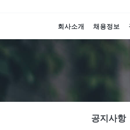
회사소개
채용정보
공지사항